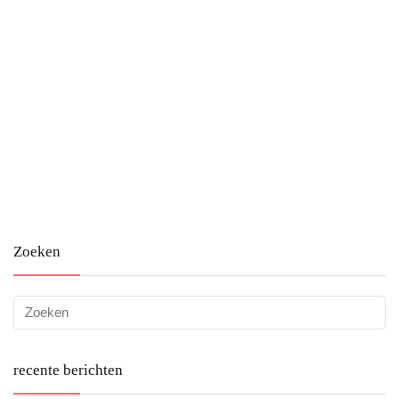
Zoeken
recente berichten