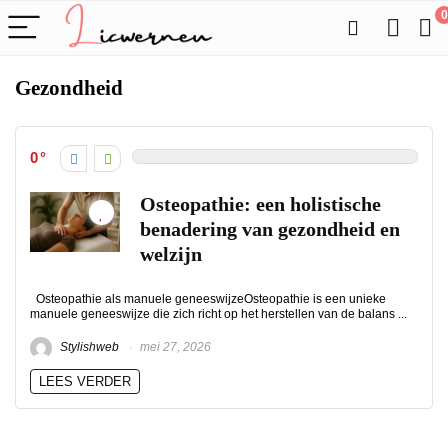
0
Gezondheid
0
Osteopathie: een holistische
benadering van gezondheid en
welzijn
Osteopathie als manuele geneeswijzeOsteopathie is een unieke
manuele geneeswijze die zich richt op het herstellen van de balans ...
Stylishweb
mei 27, 2026
LEES VERDER