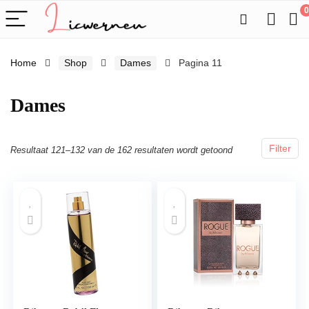
0
Home
Shop
Dames
Pagina 11
Dames
Filter
Resultaat 121–132 van de 162 resultaten wordt getoond