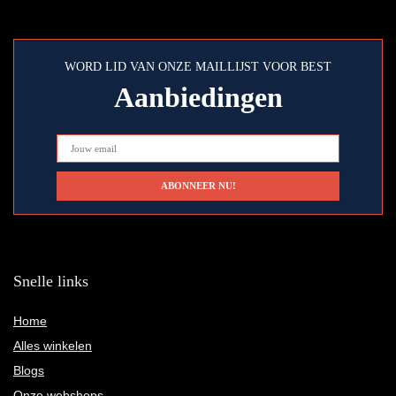
WORD LID VAN ONZE MAILLIJST VOOR BEST
Aanbiedingen
Snelle links
Home
Alles winkelen
Blogs
Onze webshops