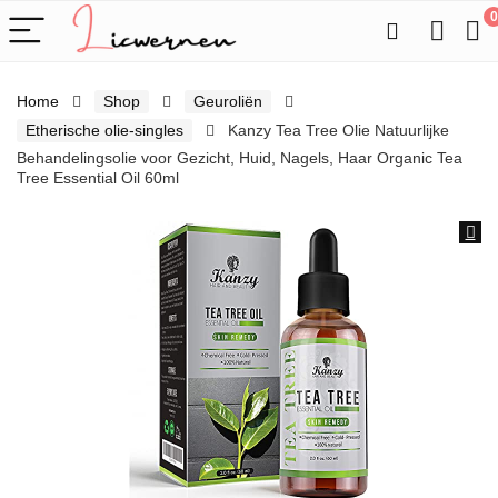
0
Home
Shop
Geuroliën
Etherische olie-singles
Kanzy Tea Tree Olie Natuurlijke
Behandelingsolie voor Gezicht, Huid, Nagels, Haar Organic Tea
Tree Essential Oil 60ml