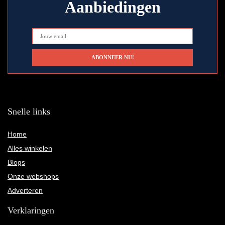
Aanbiedingen
Snelle links
Home
Alles winkelen
Blogs
Onze webshops
Adverteren
Verklaringen