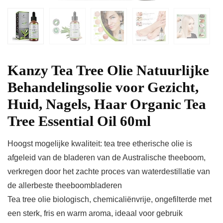
Kanzy Tea Tree Olie Natuurlijke
Behandelingsolie voor Gezicht,
Huid, Nagels, Haar Organic Tea
Tree Essential Oil 60ml
Hoogst mogelijke kwaliteit: tea tree etherische olie is
afgeleid van de bladeren van de Australische theeboom,
verkregen door het zachte proces van waterdestillatie van
de allerbeste theeboombladeren
Tea tree olie biologisch, chemicaliënvrije, ongefilterde met
een sterk, fris en warm aroma, ideaal voor gebruik