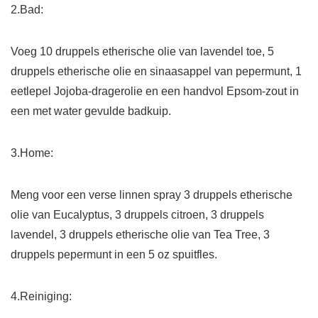
2.Bad:
Voeg 10 druppels etherische olie van lavendel toe, 5
druppels etherische olie en sinaasappel van pepermunt, 1
eetlepel Jojoba-dragerolie en een handvol Epsom-zout in
een met water gevulde badkuip.
3.Home:
Meng voor een verse linnen spray 3 druppels etherische
olie van Eucalyptus, 3 druppels citroen, 3 druppels
lavendel, 3 druppels etherische olie van Tea Tree, 3
druppels pepermunt in een 5 oz spuitfles.
4.Reiniging: