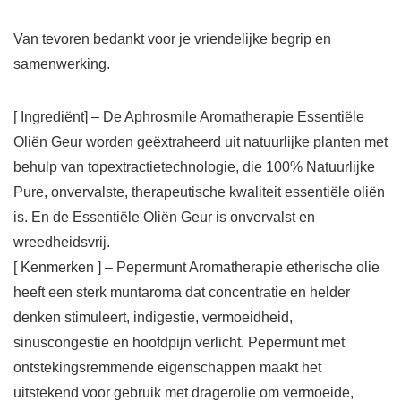
Van tevoren bedankt voor je vriendelijke begrip en
samenwerking.
[ Ingrediënt] – De Aphrosmile Aromatherapie Essentiële
Oliën Geur worden geëxtraheerd uit natuurlijke planten met
behulp van topextractietechnologie, die 100% Natuurlijke
Pure, onvervalste, therapeutische kwaliteit essentiële oliën
is. En de Essentiële Oliën Geur is onvervalst en
wreedheidsvrij.
[ Kenmerken ] – Pepermunt Aromatherapie etherische olie
heeft een sterk muntaroma dat concentratie en helder
denken stimuleert, indigestie, vermoeidheid,
sinuscongestie en hoofdpijn verlicht. Pepermunt met
ontstekingsremmende eigenschappen maakt het
uitstekend voor gebruik met dragerolie om vermoeide,