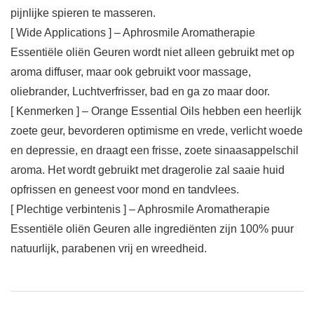
pijnlijke spieren te masseren.
[ Wide Applications ] – Aphrosmile Aromatherapie
Essentiële oliën Geuren wordt niet alleen gebruikt met op
aroma diffuser, maar ook gebruikt voor massage,
oliebrander, Luchtverfrisser, bad en ga zo maar door.
[ Kenmerken ] – Orange Essential Oils hebben een heerlijk
zoete geur, bevorderen optimisme en vrede, verlicht woede
en depressie, en draagt ​​een frisse, zoete sinaasappelschil
aroma. Het wordt gebruikt met dragerolie zal saaie huid
opfrissen en geneest voor mond en tandvlees.
[ Plechtige verbintenis ] – Aphrosmile Aromatherapie
Essentiële oliën Geuren alle ingrediënten zijn 100% puur
natuurlijk, parabenen vrij en wreedheid.