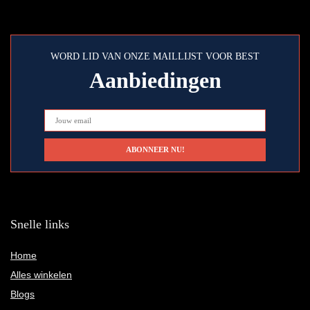
WORD LID VAN ONZE MAILLIJST VOOR BEST
Aanbiedingen
Snelle links
Home
Alles winkelen
Blogs