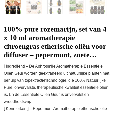
100% pure rozemarijn, set van 4
x 10 ml aromatherapie
citroengras etherische oliën voor
diffuser – pepermunt, zoete…
[ Ingrediënt] – De Aphrosmile Aromatherapie Essentiële
Oliën Geur worden geëxtraheerd uit natuurlijke planten met
behulp van topextractietechnologie, die 100% Natuurlijke
Pure, onvervalste, therapeutische kwaliteit essentiële oliën
is. En de Essentiële Oliën Geur is onvervalst en
wreedheidsvrij.
[ Kenmerken ] – Pepermunt Aromatherapie etherische olie