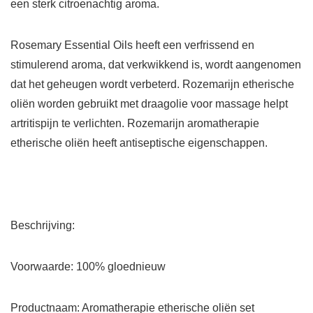
een sterk citroenachtig aroma.
Rosemary Essential Oils heeft een verfrissend en
stimulerend aroma, dat verkwikkend is, wordt aangenomen
dat het geheugen wordt verbeterd. Rozemarijn etherische
oliën worden gebruikt met draagolie voor massage helpt
artritispijn te verlichten. Rozemarijn aromatherapie
etherische oliën heeft antiseptische eigenschappen.
Beschrijving:
Voorwaarde: 100% gloednieuw
Productnaam: Aromatherapie etherische oliën set