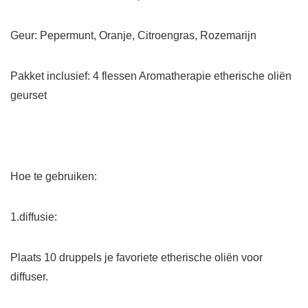
Geur: Pepermunt, Oranje, Citroengras, Rozemarijn
Pakket inclusief: 4 flessen Aromatherapie etherische oliën
geurset
Hoe te gebruiken:
1.diffusie:
Plaats 10 druppels je favoriete etherische oliën voor
diffuser.