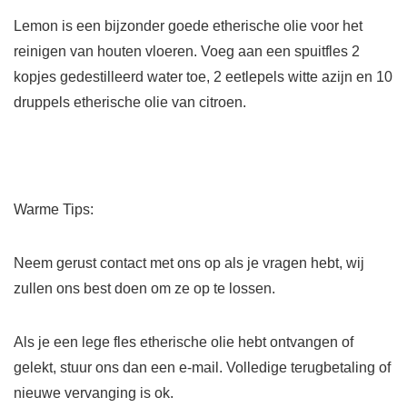
Lemon is een bijzonder goede etherische olie voor het
reinigen van houten vloeren. Voeg aan een spuitfles 2
kopjes gedestilleerd water toe, 2 eetlepels witte azijn en 10
druppels etherische olie van citroen.
Warme Tips:
Neem gerust contact met ons op als je vragen hebt, wij
zullen ons best doen om ze op te lossen.
Als je een lege fles etherische olie hebt ontvangen of
gelekt, stuur ons dan een e-mail. Volledige terugbetaling of
nieuwe vervanging is ok.