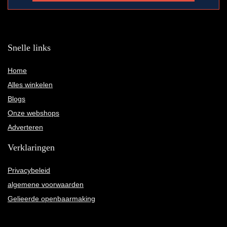
Snelle links
Home
Alles winkelen
Blogs
Onze webshops
Adverteren
Verklaringen
Privacybeleid
algemene voorwaarden
Gelieerde openbaarmaking