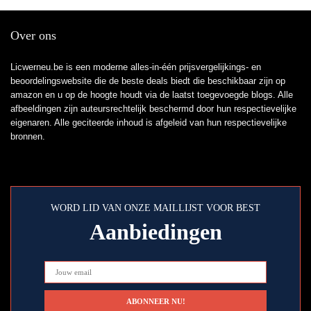
Over ons
Licwerneu.be is een moderne alles-in-één prijsvergelijkings- en
beoordelingswebsite die de beste deals biedt die beschikbaar zijn op
amazon en u op de hoogte houdt via de laatst toegevoegde blogs. Alle
afbeeldingen zijn auteursrechtelijk beschermd door hun respectievelijke
eigenaren. Alle geciteerde inhoud is afgeleid van hun respectievelijke
bronnen.
WORD LID VAN ONZE MAILLIJST VOOR BEST
Aanbiedingen