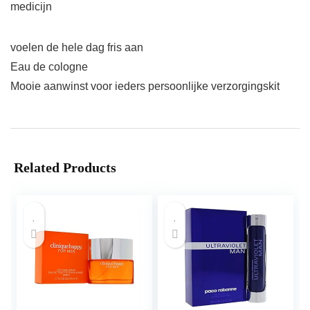
medicijn
voelen de hele dag fris aan
Eau de cologne
Mooie aanwinst voor ieders persoonlijke verzorgingskit
Related Products