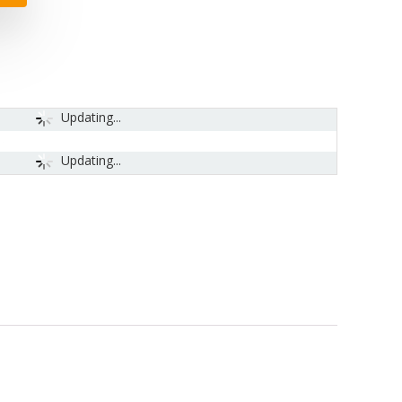
Updating...
Updating...