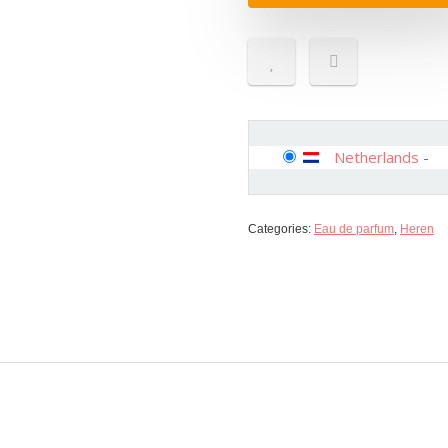
Netherlands
-
Categories:
Eau de parfum
,
Heren