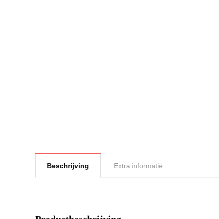
Beschrijving
Extra informatie