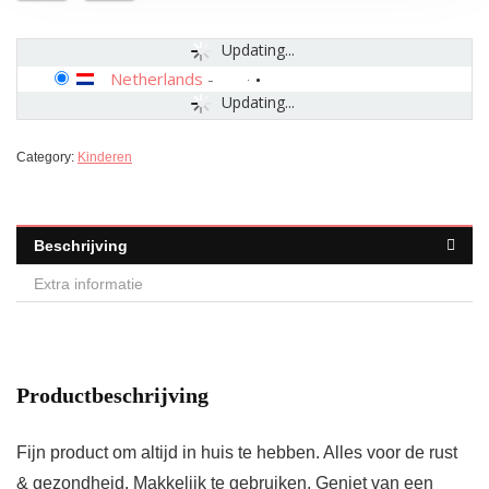
Updating...
Netherlands
-
Updating...
Category:
Kinderen
Beschrijving
Extra informatie
Productbeschrijving
Fijn product om altijd in huis te hebben. Alles voor de rust
& gezondheid. Makkelijk te gebruiken. Geniet van een