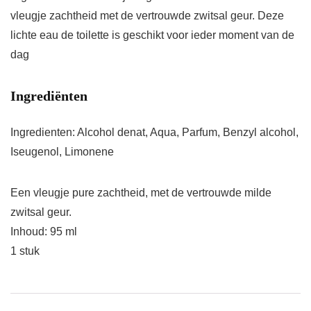
vleugje zachtheid met de vertrouwde zwitsal geur. Deze
lichte eau de toilette is geschikt voor ieder moment van de
dag
Ingrediënten
Ingredienten: Alcohol denat, Aqua, Parfum, Benzyl alcohol,
Iseugenol, Limonene
Een vleugje pure zachtheid, met de vertrouwde milde
zwitsal geur.
Inhoud: 95 ml
1 stuk