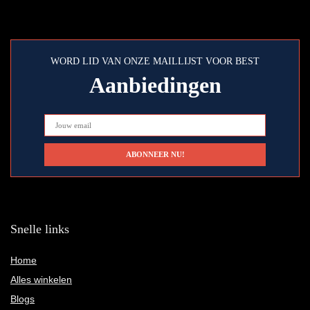
WORD LID VAN ONZE MAILLIJST VOOR BEST
Aanbiedingen
Snelle links
Home
Alles winkelen
Blogs