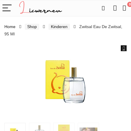
0
Home
Shop
Kinderen
Zwitsal Eau De Zwitsal,
95 Ml