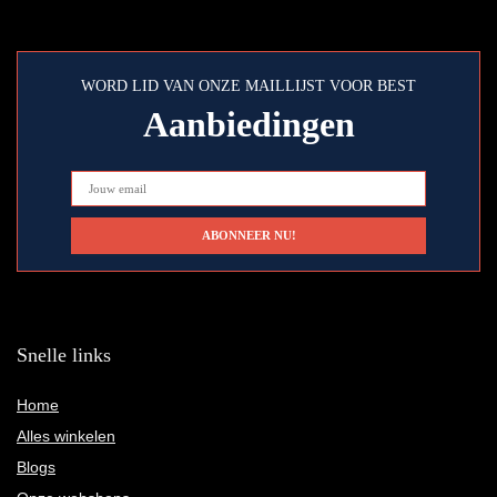
WORD LID VAN ONZE MAILLIJST VOOR BEST
Aanbiedingen
Snelle links
Home
Alles winkelen
Blogs