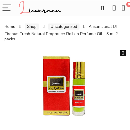
0
Home
Shop
Uncategorized
Ahsan Janat Ul
Firdaus Fresh Natural Fragrance Roll on Perfume Oil – 8 ml 2
packs