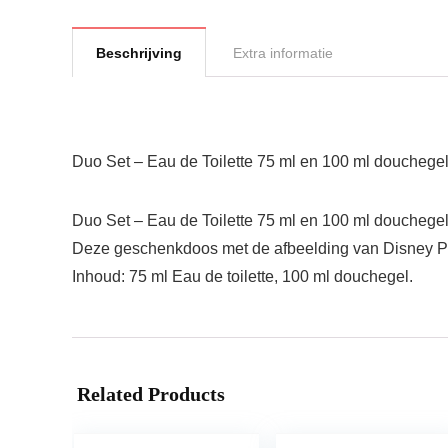
Beschrijving
Extra informatie
Duo Set – Eau de Toilette 75 ml en 100 ml douchege
Duo Set – Eau de Toilette 75 ml en 100 ml douchege
Deze geschenkdoos met de afbeelding van Disney Pl
Inhoud: 75 ml Eau de toilette, 100 ml douchegel.
Related Products